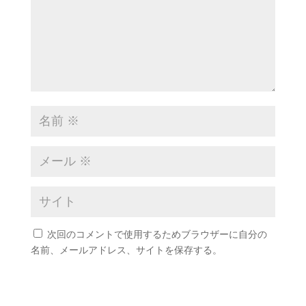
次回のコメントで使用するためブラウザーに自分の
名前、メールアドレス、サイトを保存する。