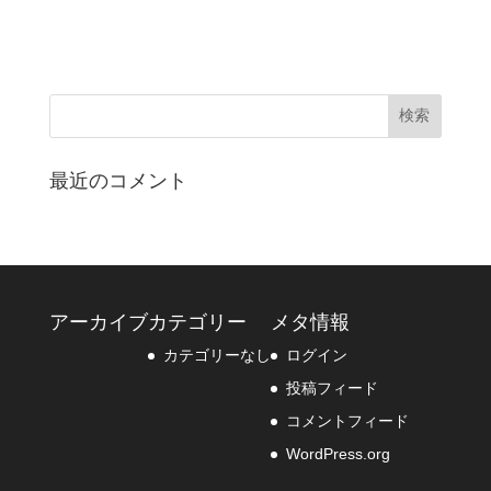
最近のコメント
アーカイブ
カテゴリー
メタ情報
カテゴリーなし
ログイン
投稿フィード
コメントフィード
WordPress.org