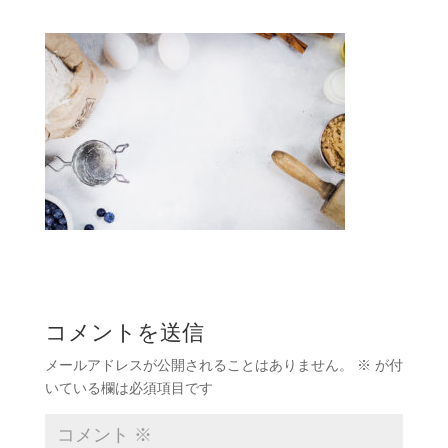
コメントを送信
メールアドレスが公開されることはありません。
※
が付
いている欄は必須項目です