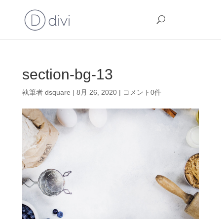
section-bg-13
執筆者
dsquare
|
8月 26, 2020
|
コメント0件