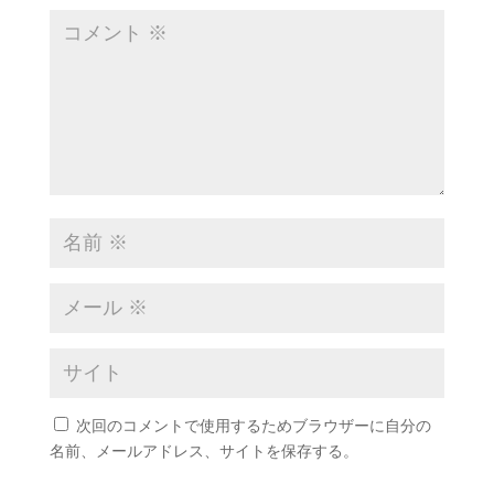
次回のコメントで使用するためブラウザーに自分の
名前、メールアドレス、サイトを保存する。