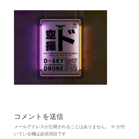
コメントを送信
メールアドレスが公開されることはありません。
※
が付
いている欄は必須項目です