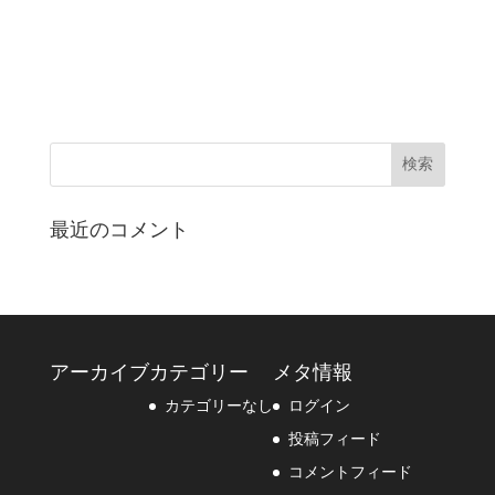
最近のコメント
アーカイブ
カテゴリー
メタ情報
カテゴリーなし
ログイン
投稿フィード
コメントフィード