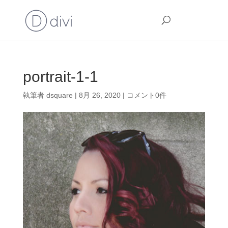
portrait-1-1
執筆者
dsquare
|
8月 26, 2020
|
コメント0件