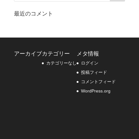
最近のコメント
アーカイブ
カテゴリー
メタ情報
カテゴリーなし
ログイン
投稿フィード
コメントフィード
WordPress.org