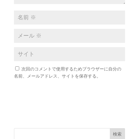
次回のコメントで使用するためブラウザーに自分の
名前、メールアドレス、サイトを保存する。