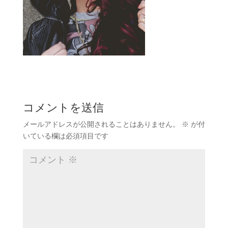
コメントを送信
メールアドレスが公開されることはありません。
※
が付
いている欄は必須項目です