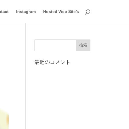
tact
Instagram
Hosted Web Site’s
最近のコメント