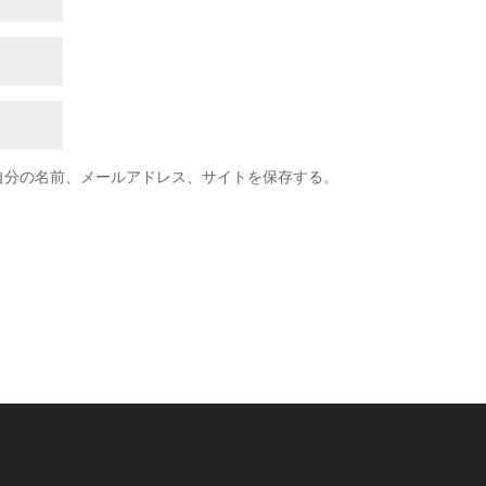
自分の名前、メールアドレス、サイトを保存する。