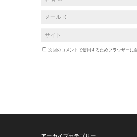
次回のコメントで使用するためブラウザーに
アーカイブ
カテゴリー