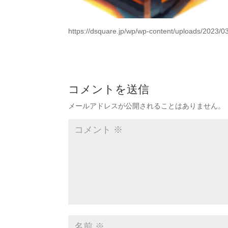
https://dsquare.jp/wp/wp-content/uploads/202
コメントを送信
メールアドレスが公開されることはありません。