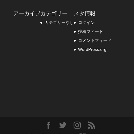
アーカイブ
カテゴリー
メタ情報
カテゴリーなし
ログイン
投稿フィード
コメントフィード
WordPress.org