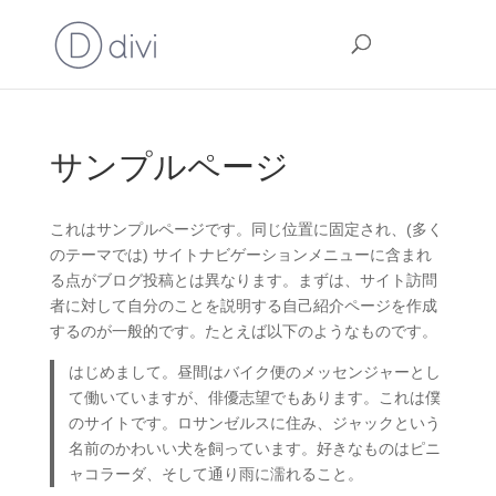
サンプルページ
これはサンプルページです。同じ位置に固定され、(多く
のテーマでは) サイトナビゲーションメニューに含まれ
る点がブログ投稿とは異なります。まずは、サイト訪問
者に対して自分のことを説明する自己紹介ページを作成
するのが一般的です。たとえば以下のようなものです。
はじめまして。昼間はバイク便のメッセンジャーとし
て働いていますが、俳優志望でもあります。これは僕
のサイトです。ロサンゼルスに住み、ジャックという
名前のかわいい犬を飼っています。好きなものはピニ
ャコラーダ、そして通り雨に濡れること。