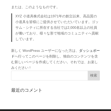
または、このようなものです。
XYZ 小道具株式会社は1971年の創立以来、高品質の
小道具を皆様にご提供させていただいています。ゴッ
サム・シティに所在する当社では2,000名以上の社員
が働いており、様々な形で地域のコミュニティへ貢献
しています。
新しく WordPress ユーザーになった方は、
ダッシュボー
ド
へ行ってこのページを削除し、独自のコンテンツを含
む新しいページを作成してください。それでは、お楽し
みください !
最近のコメント