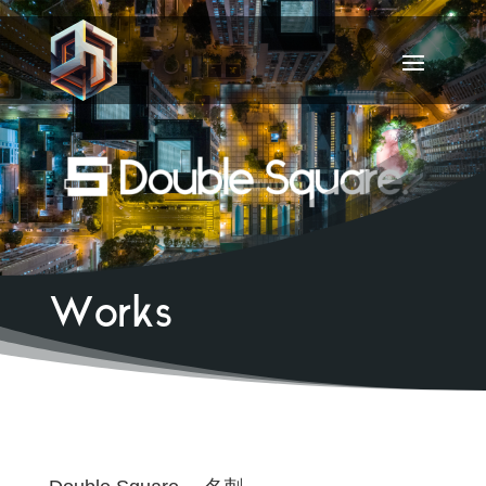
Works