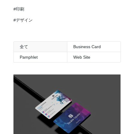
#印刷
#デザイン
全て
Business Card
Pamphlet
Web Site