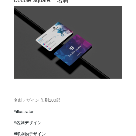
Double Square. 名刺
名刺デザイン 印刷100部
#illustrator
#名刺デザイン
#印刷物デザイン