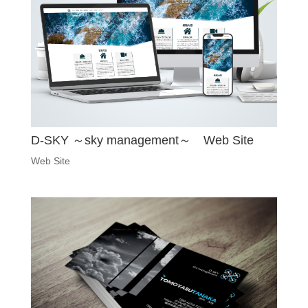
D-SKY ～sky management～ Web Site
Web Site