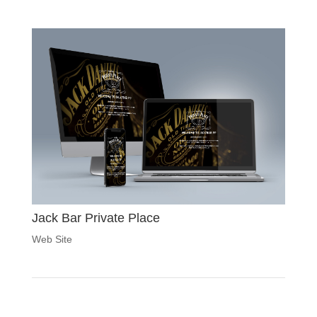
Jack Bar Private Place
Web Site