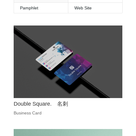
Pamphlet
Web Site
Double Square. 名刺
Business Card