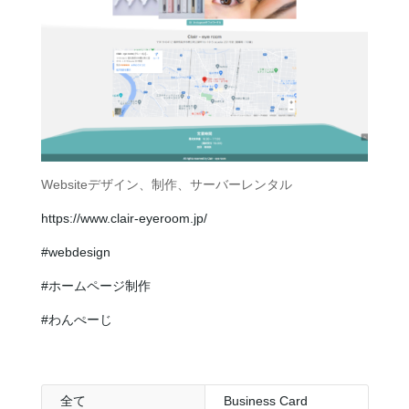
Websiteデザイン、制作、サーバーレンタル
https://www.clair-eyeroom.jp/
#webdesign
#ホームページ制作
#わんぺーじ
全て
Business Card